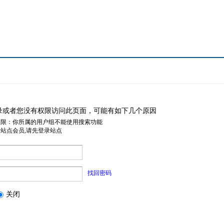
录或者您没有权限访问此页面，可能有如下几个原因
权限：你所属的用户组不能使用搜索功能
是站点会员,请先登录站点
找回密码
关闭