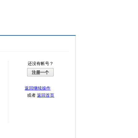
还没有帐号？
注册一个
返回继续操作
或者
返回首页