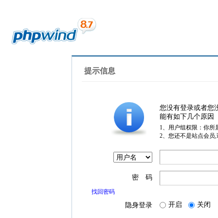
提示信息
您没有登录或者您
能有如下几个原因
1、用户组权限：你所
2、您还不是站点会员
密 码
找回密码
开启
关闭
隐身登录