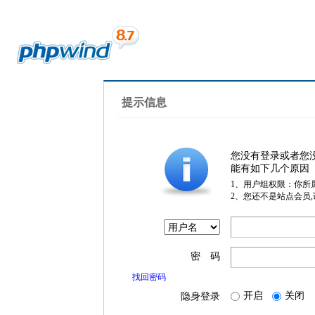
提示信息
您没有登录或者您
能有如下几个原因
1、用户组权限：你所
2、您还不是站点会员
密 码
找回密码
开启
关闭
隐身登录