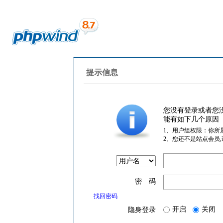
提示信息
您没有登录或者您
能有如下几个原因
1、用户组权限：你所
2、您还不是站点会员
密 码
找回密码
开启
关闭
隐身登录