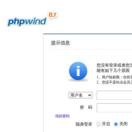
提示信息
您没有登录或者您
能有如下几个原因
1、用户组权限：你所
2、您还不是站点会员
密 码
找回密码
开启
关闭
隐身登录