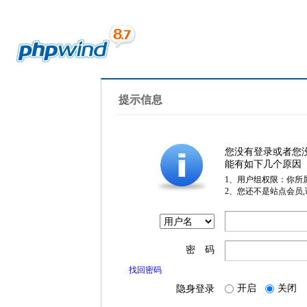
提示信息
您没有登录或者您
能有如下几个原因
1、用户组权限：你所
2、您还不是站点会员
密 码
找回密码
开启
关闭
隐身登录