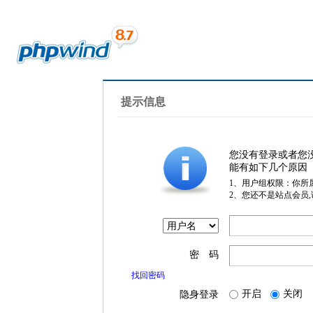
提示信息
您没有登录或者您
能有如下几个原因
1、用户组权限：你所
2、您还不是站点会员
密 码
找回密码
开启
关闭
隐身登录