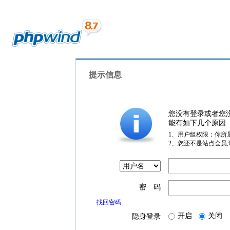
提示信息
您没有登录或者您
能有如下几个原因
1、用户组权限：你所
2、您还不是站点会员
密 码
找回密码
开启
关闭
隐身登录