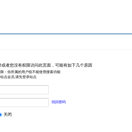
录或者您没有权限访问此页面，可能有如下几个原因
权限：你所属的用户组不能使用搜索功能
是站点会员,请先登录站点
找回密码
关闭