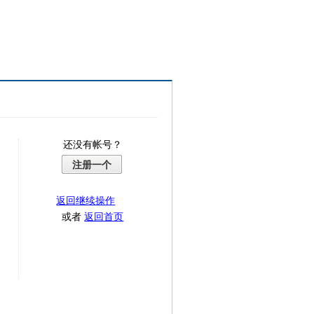
还没有帐号？
注册一个
返回继续操作
或者
返回首页