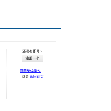
还没有帐号？
注册一个
返回继续操作
或者
返回首页