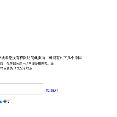
录或者您没有权限访问此页面，可能有如下几个原因
权限：你所属的用户组不能使用搜索功能
是站点会员,请先登录站点
找回密码
关闭