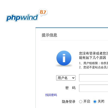
提示信息
您没有登录或者您
能有如下几个原因
1、用户组权限：你所
2、您还不是站点会员
密 码
找回密码
开启
关闭
隐身登录