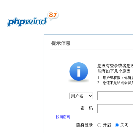
提示信息
您没有登录或者您
能有如下几个原因
1、用户组权限：你所
2、您还不是站点会员
密 码
找回密码
开启
关闭
隐身登录