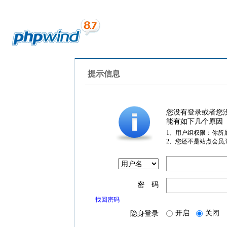
提示信息
您没有登录或者您
能有如下几个原因
1、用户组权限：你所
2、您还不是站点会员
密 码
找回密码
开启
关闭
隐身登录