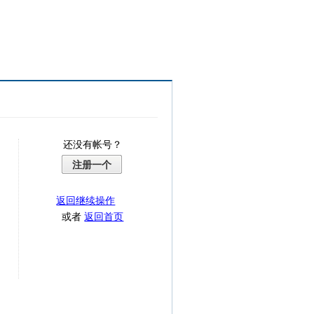
还没有帐号？
注册一个
返回继续操作
或者
返回首页