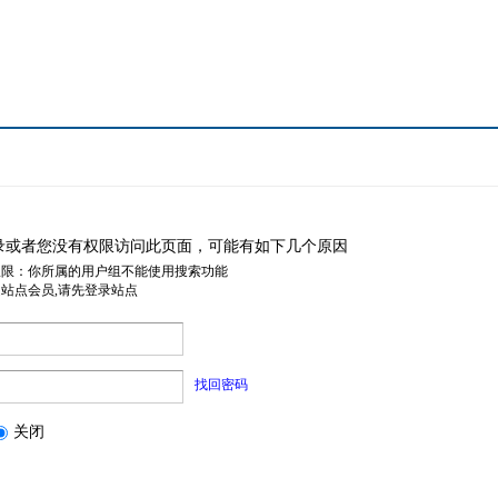
录或者您没有权限访问此页面，可能有如下几个原因
权限：你所属的用户组不能使用搜索功能
是站点会员,请先登录站点
找回密码
关闭