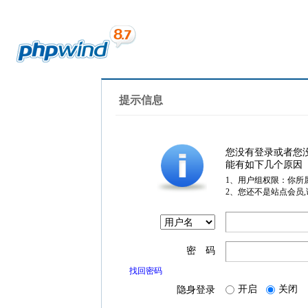
提示信息
您没有登录或者您
能有如下几个原因
1、用户组权限：你所
2、您还不是站点会员
密 码
找回密码
开启
关闭
隐身登录