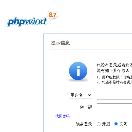
提示信息
您没有登录或者您
能有如下几个原因
1、用户组权限：你所
2、您还不是站点会员
密 码
找回密码
开启
关闭
隐身登录