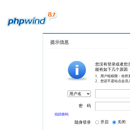
提示信息
您没有登录或者您
能有如下几个原因
1、用户组权限：你所
2、您还不是站点会员
密 码
找回密码
开启
关闭
隐身登录