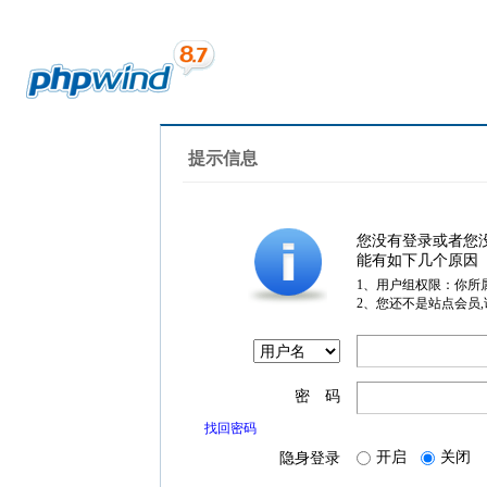
提示信息
您没有登录或者您
能有如下几个原因
1、用户组权限：你所
2、您还不是站点会员
密 码
找回密码
开启
关闭
隐身登录