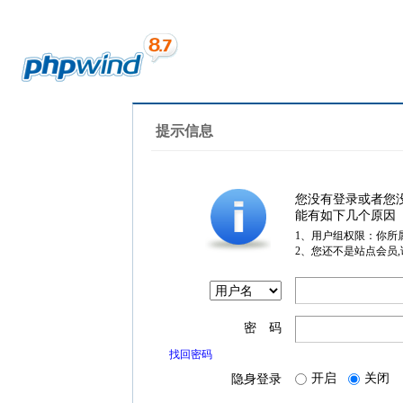
提示信息
您没有登录或者您
能有如下几个原因
1、用户组权限：你所
2、您还不是站点会员
密 码
找回密码
开启
关闭
隐身登录