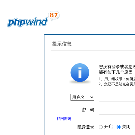
提示信息
您没有登录或者您
能有如下几个原因
1、用户组权限：你所
2、您还不是站点会员
密 码
找回密码
开启
关闭
隐身登录