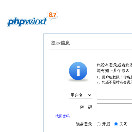
提示信息
您没有登录或者您
能有如下几个原因
1、用户组权限：你所
2、您还不是站点会员
密 码
找回密码
开启
关闭
隐身登录