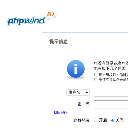
提示信息
您没有登录或者您
能有如下几个原因
1、用户组权限：你所
2、您还不是站点会员
密 码
找回密码
开启
关闭
隐身登录