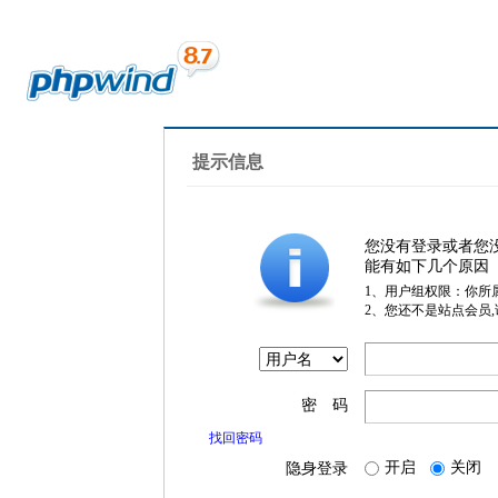
提示信息
您没有登录或者您
能有如下几个原因
1、用户组权限：你所
2、您还不是站点会员
密 码
找回密码
开启
关闭
隐身登录