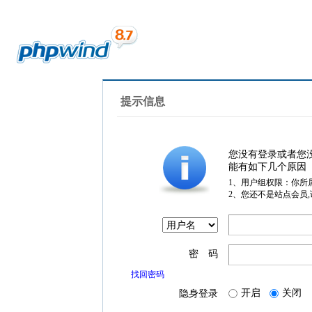
提示信息
您没有登录或者您
能有如下几个原因
1、用户组权限：你所
2、您还不是站点会员
密 码
找回密码
开启
关闭
隐身登录