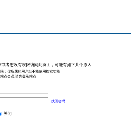
录或者您没有权限访问此页面，可能有如下几个原因
权限：你所属的用户组不能使用搜索功能
是站点会员,请先登录站点
找回密码
关闭