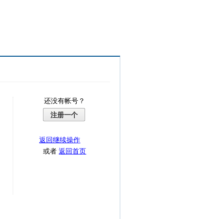
还没有帐号？
注册一个
返回继续操作
或者
返回首页