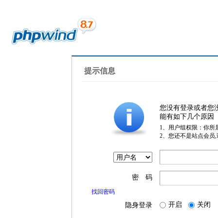
提示信息
您没有登录或者您
能有如下几个原因
1、用户组权限：你所
2、您还不是站点会员
密 码
找回密码
开启
关闭
隐身登录