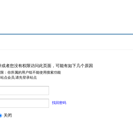
录或者您没有权限访问此页面，可能有如下几个原因
权限：你所属的用户组不能使用搜索功能
是站点会员,请先登录站点
找回密码
关闭