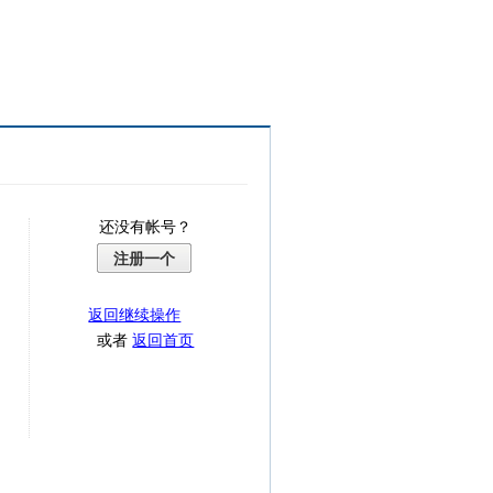
还没有帐号？
注册一个
返回继续操作
或者
返回首页