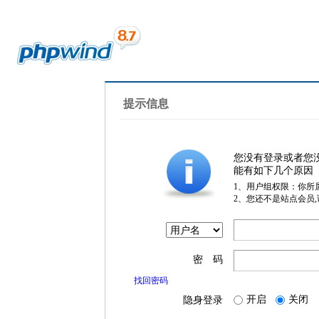
提示信息
您没有登录或者您
能有如下几个原因
1、用户组权限：你所
2、您还不是站点会员
密 码
找回密码
开启
关闭
隐身登录