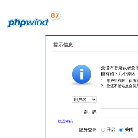
提示信息
您没有登录或者您
能有如下几个原因
1、用户组权限：你所
2、您还不是站点会员
密 码
找回密码
开启
关闭
隐身登录