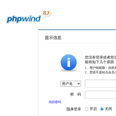
提示信息
您没有登录或者您
能有如下几个原因
1、用户组权限：你所
2、您还不是站点会员
密 码
找回密码
开启
关闭
隐身登录