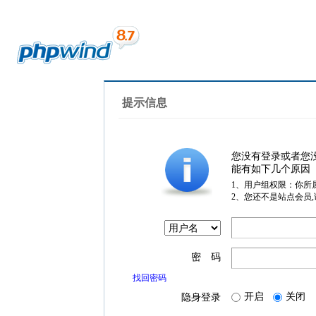
提示信息
您没有登录或者您
能有如下几个原因
1、用户组权限：你所
2、您还不是站点会员
密 码
找回密码
开启
关闭
隐身登录