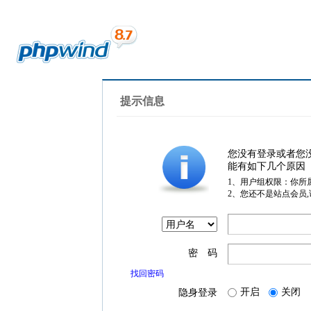
提示信息
您没有登录或者您
能有如下几个原因
1、用户组权限：你所
2、您还不是站点会员
密 码
找回密码
开启
关闭
隐身登录