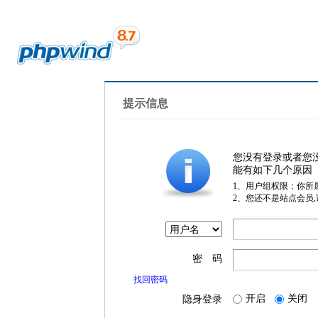
提示信息
您没有登录或者您
能有如下几个原因
1、用户组权限：你所
2、您还不是站点会员
密 码
找回密码
开启
关闭
隐身登录