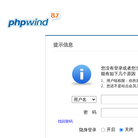
提示信息
您没有登录或者您
能有如下几个原因
1、用户组权限：你所
2、您还不是站点会员
密 码
找回密码
开启
关闭
隐身登录