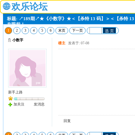
🌐
欢乐论坛
标题: ↗189期↗★《小数字》★＜【杀特 13 码】＞＜【杀特 
在眼前！
1
2
3
4
5
6
末页
下一页
选 页
小数字
楼主
发表于: 07-08
新手上路
加关注
发消息
回复