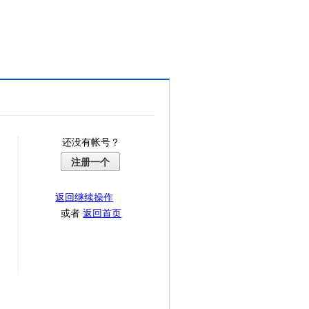
还没有帐号？
注册一个
返回继续操作
或者
返回首页