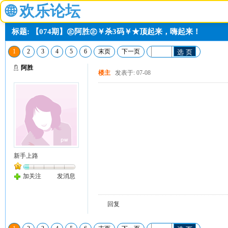
🌐
欢乐论坛
标题: 【074期】㊣阿胜㊣￥杀3码￥★顶起来，嗨起来！
1
2
3
4
5
6
末页
下一页
选 页
阿胜
楼主
发表于: 07-08
新手上路
加关注
发消息
回复