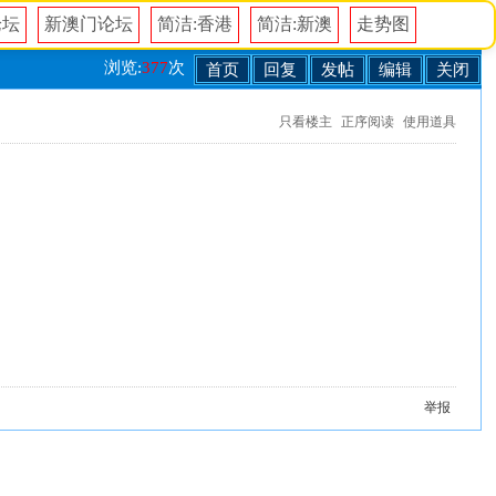
论坛
新澳门论坛
简洁:香港
简洁:新澳
走势图
浏览:
377
次
首页
回复
发帖
编辑
关闭
只看楼主
正序阅读
使用道具
举报