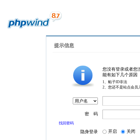
提示信息
您没有登录或者您
能有如下几个原因
1、帖子ID非法
2、您还不是站点会员
密 码
找回密码
开启
关闭
隐身登录