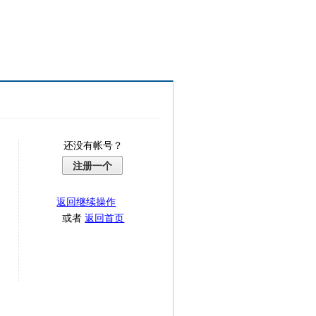
还没有帐号？
注册一个
返回继续操作
或者
返回首页