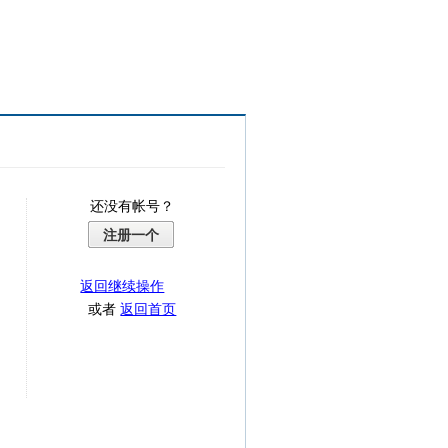
还没有帐号？
注册一个
返回继续操作
或者
返回首页