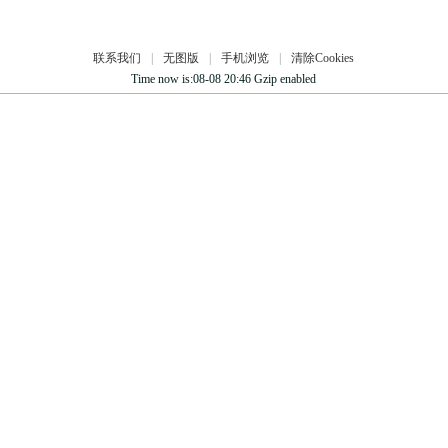
联系我们
|
无图版
|
手机浏览
|
清除Cookies
Time now is:08-08 20:46 Gzip enabled