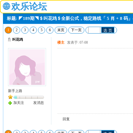
🌐
欢乐论坛
标题: ◤189期◥＄叫花鸡＄全新公式，稳定路线「 5 肖 + 8 码」-—
1
2
3
4
5
6
末页
下一页
选 页
叫花鸡
楼主
发表于: 07-08
新手上路
加关注
发消息
回复