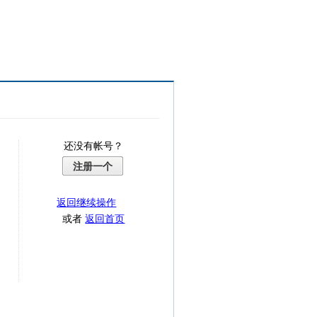
还没有帐号？
注册一个
返回继续操作
或者
返回首页