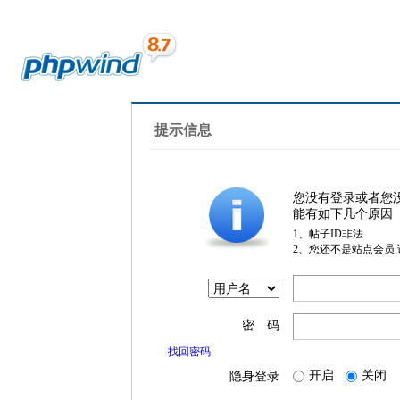
提示信息
您没有登录或者您
能有如下几个原因
1、帖子ID非法
2、您还不是站点会员
密 码
找回密码
开启
关闭
隐身登录