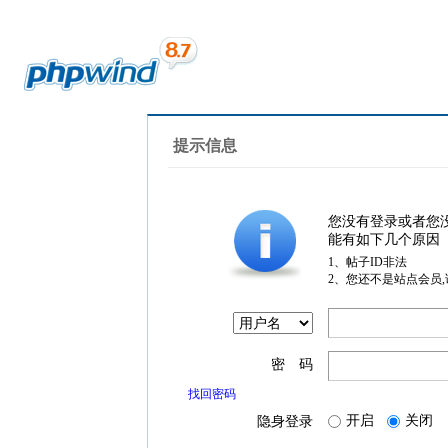
提示信息
您没有登录或者您
能有如下几个原因
1、帖子ID非法
2、您还不是站点会员
密 码
找回密码
开启
关闭
隐身登录