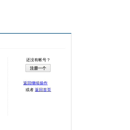
还没有帐号？
注册一个
返回继续操作
或者
返回首页