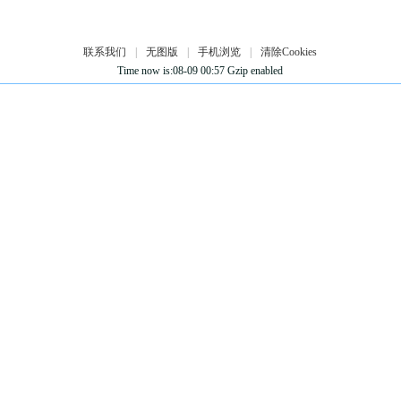
联系我们
|
无图版
|
手机浏览
|
清除Cookies
Time now is:08-09 00:57 Gzip enabled