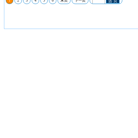
1
2
3
4
5
6
末页
下一页
选 页