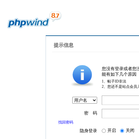
提示信息
您没有登录或者您
能有如下几个原因
1、帖子ID非法
2、您还不是站点会员
密 码
找回密码
开启
关闭
隐身登录